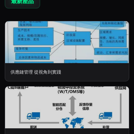
最新產品
供應鏈管理 從視角到實踐