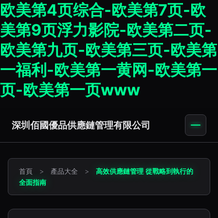
欧美第4页综合-欧美第7页-欧
美第9页浮力影院-欧美第二页-
欧美第九页-欧美第三页-欧美第
一福利-欧美第一黄网-欧美第一
页-欧美第一页www
深圳佰國優品供應鏈管理有限公司
首頁
>
產品大全
>
高效供應鏈管理 從戰略到執行的
全面指南