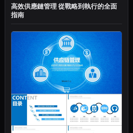
高效供應鏈管理 從戰略到執行的全面
指南